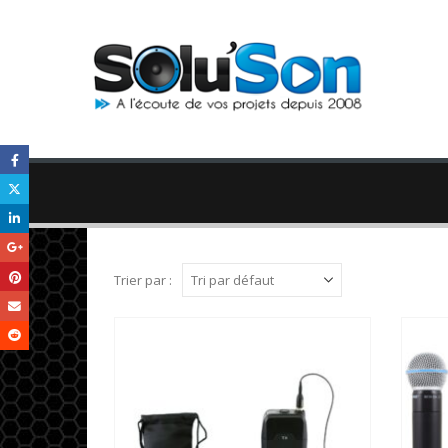
Trier par :