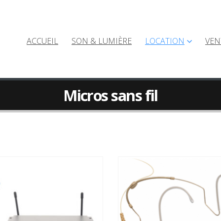
ACCUEIL
SON & LUMIÈRE
LOCATION
VEN
Micros sans fil