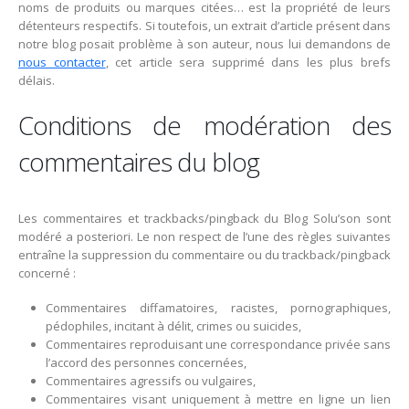
noms de produits ou marques citées… est la propriété de leurs
détenteurs respectifs. Si toutefois, un extrait d’article présent dans
notre blog posait problème à son auteur, nous lui demandons de
nous contacter
, cet article sera supprimé dans les plus brefs
délais.
Conditions de modération des
commentaires du blog
Les commentaires et trackbacks/pingback du Blog Solu’son sont
modéré a posteriori. Le non respect de l’une des règles suivantes
entraîne la suppression du commentaire ou du trackback/pingback
concerné :
Commentaires diffamatoires, racistes, pornographiques,
pédophiles, incitant à délit, crimes ou suicides,
Commentaires reproduisant une correspondance privée sans
l’accord des personnes concernées,
Commentaires agressifs ou vulgaires,
Commentaires visant uniquement à mettre en ligne un lien