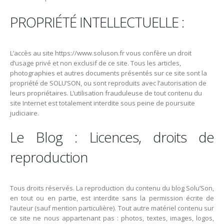
PROPRIÉTÉ INTELLECTUELLE :
L’accès au site https://www.soluson.fr vous confère un droit
d’usage privé et non exclusif de ce site. Tous les articles,
photographies et autres documents présentés sur ce site sont la
propriété de SOLU’SON, ou sont reproduits avec l’autorisation de
leurs propriétaires. L’utilisation frauduleuse de tout contenu du
site Internet est totalement interdite sous peine de poursuite
judiciaire.
Le Blog : Licences, droits de
reproduction
Tous droits réservés. La reproduction du contenu du blog Solu’Son,
en tout ou en partie, est interdite sans la permission écrite de
l’auteur (sauf mention particulière). Tout autre matériel contenu sur
ce site ne nous appartenant pas : photos, textes, images, logos,