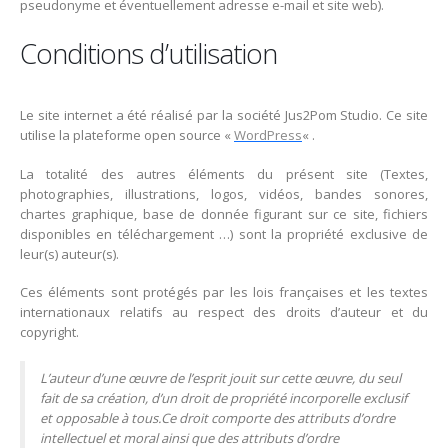
pseudonyme et éventuellement adresse e-mail et site web).
Conditions d’utilisation
Le site internet a été réalisé par la société Jus2Pom Studio. Ce site
utilise la plateforme open source «
WordPress
« .
La totalité des autres éléments du présent site (Textes,
photographies, illustrations, logos, vidéos, bandes sonores,
chartes graphique, base de donnée figurant sur ce site, fichiers
disponibles en téléchargement …) sont la propriété exclusive de
leur(s) auteur(s).
Ces éléments sont protégés par les lois françaises et les textes
internationaux relatifs au respect des droits d’auteur et du
copyright.
L’auteur d’une œuvre de l’esprit jouit sur cette œuvre, du seul
fait de sa création, d’un droit de propriété incorporelle exclusif
et opposable à tous.Ce droit comporte des attributs d’ordre
intellectuel et moral ainsi que des attributs d’ordre