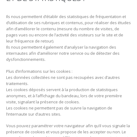
Ils nous permettent d’établir des statistiques de fréquentation et
d’utilisation de ses rubriques et contenus, pour réaliser des études
afin d’améliorer le contenu (mesure du nombre de visites, de
pages vues ou encore de l’activité des visiteurs sur le site et de
leur fréquence de retour).
Ils nous permettent également d’analyser la navigation des
internautes afin d’améliorer notre service ou de détecter des
dysfonctionnements.
Plus d’informations sur les cookies :
Les données collectées ne sont pas recoupées avec d’autres
traitements.
Les cookies déposés servent à la production de statistiques
anonymes, et à l’affichage du bandeau, lors de votre première
visite, signalant la présence de cookies.
Les cookies ne permettent pas de suivre la navigation de
l’internaute sur d’autres sites.
Vous pouvez paramétrer votre navigateur afin qu’il vous signale la
présence de cookies et vous propose de les accepter ou non. Le