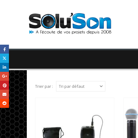
Trier par :